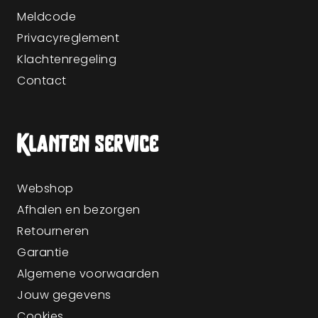
Meldcode
Privacyreglement
Klachtenregeling
Contact
Klanten service
Webshop
Afhalen en bezorgen
Retourneren
Garantie
Algemene voorwaarden
Jouw gegevens
Cookies