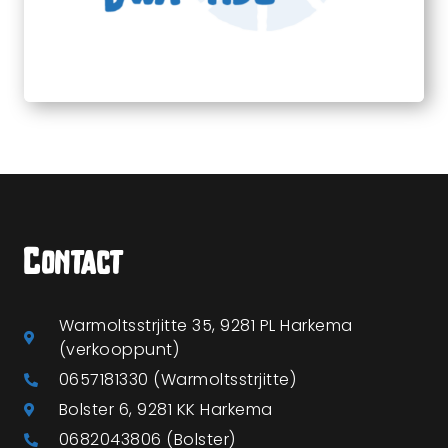
Contact
Warmoltsstrjitte 35, 9281 PL Harkema
(verkooppunt)
0657181330 (Warmoltsstrjitte)
Bolster 6, 9281 KK Harkema
0682043806 (Bolster)