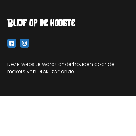
Blijf op de hoogte
Deze website wordt onderhouden door de
makers van Drok Dwaande!