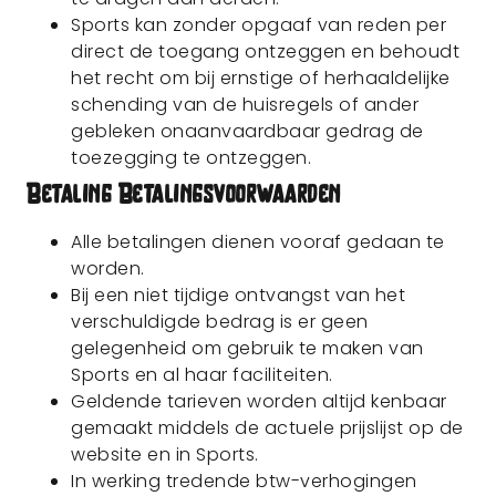
Sports kan zonder opgaaf van reden per
direct de toegang ontzeggen en behoudt
het recht om bij ernstige of herhaaldelijke
schending van de huisregels of ander
gebleken onaanvaardbaar gedrag de
toezegging te ontzeggen.
Betaling Betalingsvoorwaarden
Alle betalingen dienen vooraf gedaan te
worden.
Bij een niet tijdige ontvangst van het
verschuldigde bedrag is er geen
gelegenheid om gebruik te maken van
Sports en al haar faciliteiten.
Geldende tarieven worden altijd kenbaar
gemaakt middels de actuele prijslijst op de
website en in Sports.
In werking tredende btw-verhogingen