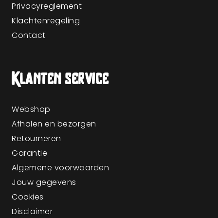
Privacyreglement
Klachtenregeling
Contact
Klanten service
Webshop
Afhalen en bezorgen
Retourneren
Garantie
Algemene voorwaarden
Jouw gegevens
Cookies
Disclaimer