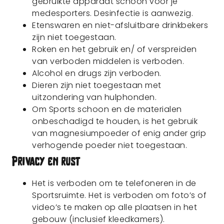
gebruikte apparaat schoon voor je
medesporters. Desinfectie is aanwezig.
Etenswaren en niet-afsluitbare drinkbekers
zijn niet toegestaan.
Roken en het gebruik en/ of verspreiden
van verboden middelen is verboden.
Alcohol en drugs zijn verboden.
Dieren zijn niet toegestaan met
uitzondering van hulphonden.
Om Sports schoon en de materialen
onbeschadigd te houden, is het gebruik
van magnesiumpoeder of enig ander grip
verhogende poeder niet toegestaan.
Privacy en rust
Het is verboden om te telefoneren in de
Sportsruimte. Het is verboden om foto’s of
video’s te maken op alle plaatsen in het
gebouw (inclusief kleedkamers).