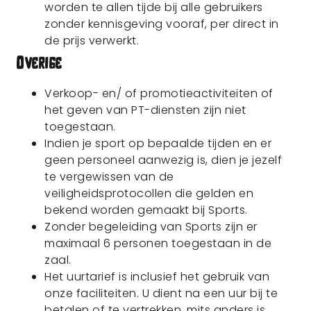
worden te allen tijde bij alle gebruikers
zonder kennisgeving vooraf, per direct in
de prijs verwerkt.
Overige
Verkoop- en/ of promotieactiviteiten of
het geven van PT-diensten zijn niet
toegestaan.
Indien je sport op bepaalde tijden en er
geen personeel aanwezig is, dien je jezelf
te vergewissen van de
veiligheidsprotocollen die gelden en
bekend worden gemaakt bij Sports.
Zonder begeleiding van Sports zijn er
maximaal 6 personen toegestaan in de
zaal.
Het uurtarief is inclusief het gebruik van
onze faciliteiten. U dient na een uur bij te
betalen of te vertrekken, mits anders is