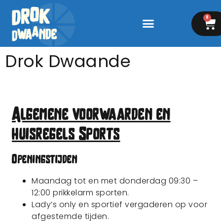
0
Drok Dwaande
Algemene voorwaarden en
huisregels Sports
Openingstijden
Maandag tot en met donderdag 09:30 –
12:00 prikkelarm sporten.
Lady’s only en sportief vergaderen op voor
afgestemde tijden.