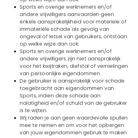
Sports en overige werknemers en/of
andere vrijwilligers aanvaarden geen
enkele aansprakelijkheid voor materiele of
immateriële schade als gevolg van
ongeval of letsel van gebruikers, ontstaan
op welke wijze dan ook.
Sports en overige werknemers en/of
andere vrijwilligers zijn niet aansprakelijk
voor het kwijtraken, diefstal of vernielingen
van persoonlijke eigendommen.
De gebruiker is aansprakelijk voor schade
toegebracht aan eigendommen van
Sports, indien deze schade aan
nalatigheid en/of schuld van de gebruiker
is te wijten.
Wij raden je aan geen waardevolle spullen
mee te nemen en om voor het opbergen
van jouw eigendommen gebruik te maken