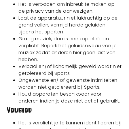
Het is verboden om inbreuk te maken op
de privacy van de aanwezigen.
Laat de apparatuur niet luidruchtig op de
grond vallen, vermijd harde geluiden
tijdens het sporten.
Graag muziek, dan is een koptelefoon
verplicht. Beperk het geluidsniveau van je
muziek zodat anderen hier geen last van
hebben.
Verbaal en/of lichamelijk geweld wordt niet
getolereerd bij Sports.
Ongewenste en/ of gewenste intimiteiten
worden niet getolereerd bij Sports.
Houd apparaten beschikbaar voor
anderen indien je deze niet actief gebruikt.
Veiligheid
Het is verplicht je te kunnen identificeren bij