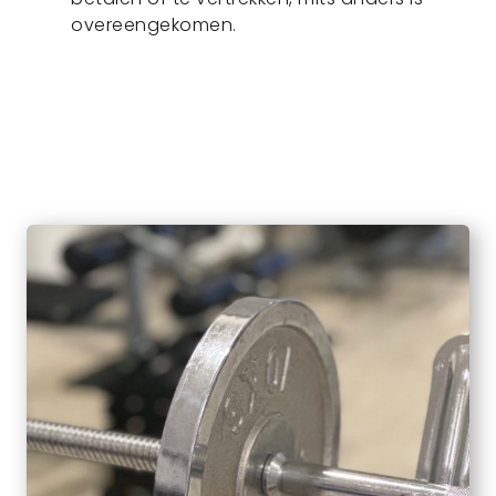
overeengekomen.