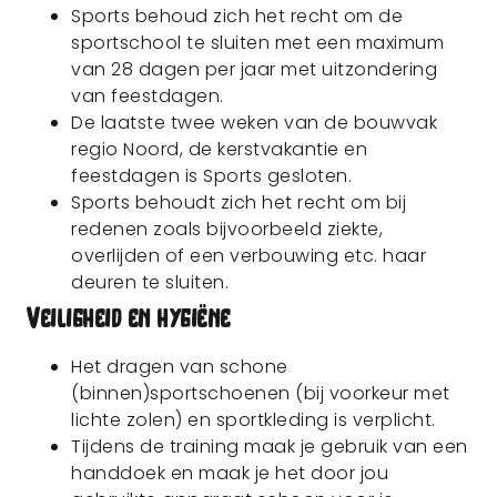
Sports behoud zich het recht om de
sportschool te sluiten met een maximum
van 28 dagen per jaar met uitzondering
van feestdagen.
De laatste twee weken van de bouwvak
regio Noord, de kerstvakantie en
feestdagen is Sports gesloten.
Sports behoudt zich het recht om bij
redenen zoals bijvoorbeeld ziekte,
overlijden of een verbouwing etc. haar
deuren te sluiten.
Veiligheid en hygiëne
Het dragen van schone
(binnen)sportschoenen (bij voorkeur met
lichte zolen) en sportkleding is verplicht.
Tijdens de training maak je gebruik van een
handdoek en maak je het door jou