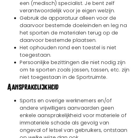
een (medisch) specialist. Je bent zelf
verantwoordelijk voor je eigen welzijn.
Gebruik de apparatuur alleen voor de
daarvoor bestemde doeleinden en leg na
het sporten de materialen terug op de
daarvoor bestemde plaatsen.
Het ophouden rond een toestel is niet
toegestaan.
Persoonlijke bezittingen die niet nodig zijn
om te sporten zoals jassen, tassen, etc. zijn
niet toegestaan in de Sportruimte.
Aansprakelijkheid
Sports en overige werknemers en/of
andere vrijwilligers aanvaarden geen
enkele aansprakelijkheid voor materiele of
immateriële schade als gevolg van
ongeval of letsel van gebruikers, ontstaan
op welke wijze dan ook.