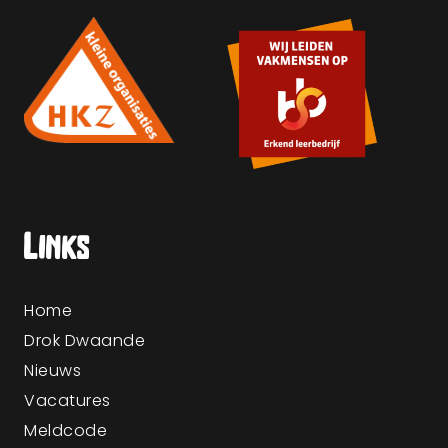
Links
Home
Drok Dwaande
Nieuws
Vacatures
Meldcode