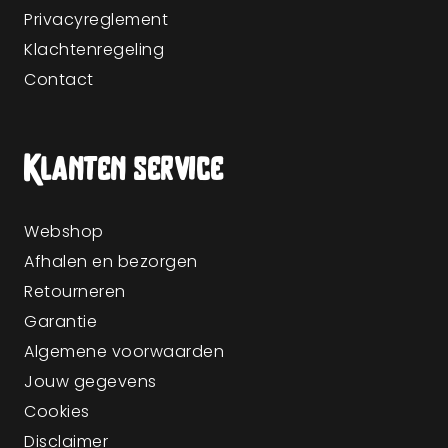
Privacyreglement
Klachtenregeling
Contact
Klanten service
Webshop
Afhalen en bezorgen
Retourneren
Garantie
Algemene voorwaarden
Jouw gegevens
Cookies
Disclaimer