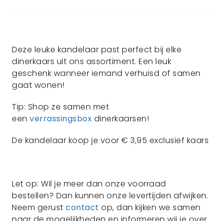
Deze leuke kandelaar past perfect bij elke
dinerkaars uit ons assortiment. Een leuk
geschenk wanneer iemand verhuisd of samen
gaat wonen!
Tip: Shop ze samen met
een
verrassingsbox
dinerkaarsen!
De kandelaar koop je voor € 3,95 exclusief kaars
Let op: Wil je meer dan onze voorraad
bestellen? Dan kunnen onze levertijden afwijken.
Neem gerust
contact
op, dan kijken we samen
naar de mogelijkheden en informeren wij je over