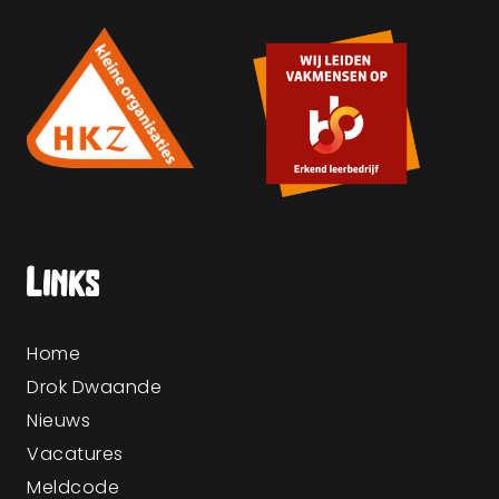
Links
Home
Drok Dwaande
Nieuws
Vacatures
Meldcode