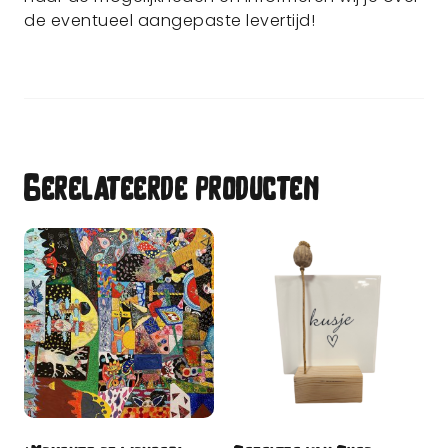
de eventueel aangepaste levertijd!
Gerelateerde producten