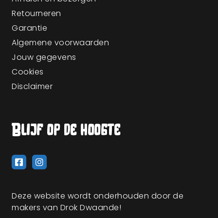
Retourneren
Garantie
Algemene voorwaarden
Jouw gegevens
Cookies
Disclaimer
Blijf op de hoogte
Deze website wordt onderhouden door de
makers van Drok Dwaande!