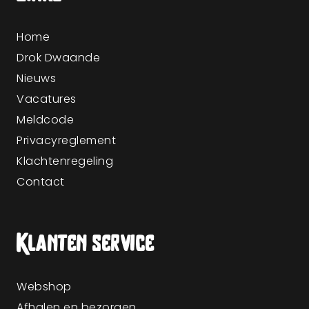
Home
Drok Dwaande
Nieuws
Vacatures
Meldcode
Privacyreglement
Klachtenregeling
Contact
Klanten service
Webshop
Afhalen en bezorgen