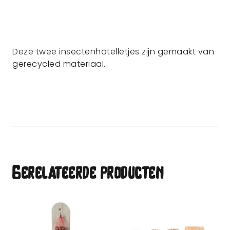
Deze twee insectenhotelletjes zijn gemaakt van
gerecycled materiaal.
Gerelateerde producten