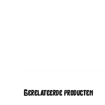
Gerelateerde producten