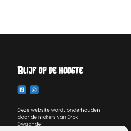
Blijf op de hoogte
Deze website wordt onderhouden
door de makers van Drok
Dwaande!