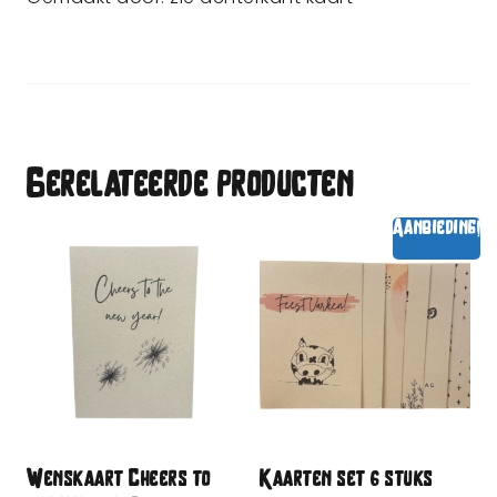
Gerelateerde producten
Aanbieding!
Wenskaart Cheers to
Kaarten set 6 stuks