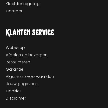
Klachtenregeling
Contact
Klanten service
Webshop
Afhalen en bezorgen
Retourneren
Garantie
Algemene voorwaarden
Jouw gegevens
Cookies
Disclaimer