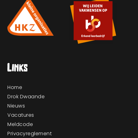
Links
Home
Drok Dwaande
Nieuws
Vacatures
Meldcode
Privacyreglement