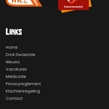
Links
Home
Drok Dwaande
Nieuws
Vacatures
Meldcode
Privacyreglement
Klachtenregeling
Contact