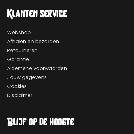
Klanten service
Webshop
Afhalen en bezorgen
Retourneren
Garantie
Algemene voorwaarden
Jouw gegevens
Cookies
Disclaimer
Blijf op de hoogte