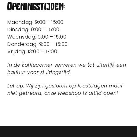
Openingstijden:
Maandag: 9:00 – 15:00
Dinsdag: 9:00 – 15:00
Woensdag: 9:00 – 15:00
Donderdag: 9:00 – 15:00
Vrijdag: 13:00 – 17:00
In de koffiecorner serveren we tot uiterlijk een
halfuur voor sluitingstijd.
Let op:
Wij zijn gesloten op feestdagen maar
niet getreurd, onze webshop is altijd open!