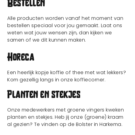
Bestellen
Alle producten worden vanaf het moment van
bestellen speciaal voor jou gemaakt. Laat ons
weten wat jouw wensen zijn, dan kijken we
samen of we dit kunnen maken.
Horeca
Een heerlijk kopje koffie of thee met wat lekkers?
Kom gezellig langs in onze koffiecorner.
Planten en stekjes
Onze medewerkers met groene vingers kweken
planten en stekjes. Heb jij onze (groene) kraam
al gezien? Te vinden op de Bolster in Harkema.