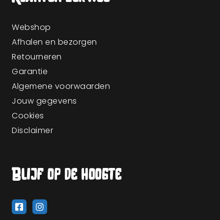
Webshop
Afhalen en bezorgen
Retourneren
Garantie
Algemene voorwaarden
Jouw gegevens
Cookies
Disclaimer
Blijf op de hoogte