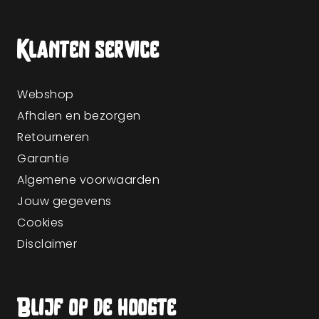
Klanten service
Webshop
Afhalen en bezorgen
Retourneren
Garantie
Algemene voorwaarden
Jouw gegevens
Cookies
Disclaimer
Blijf op de hoogte