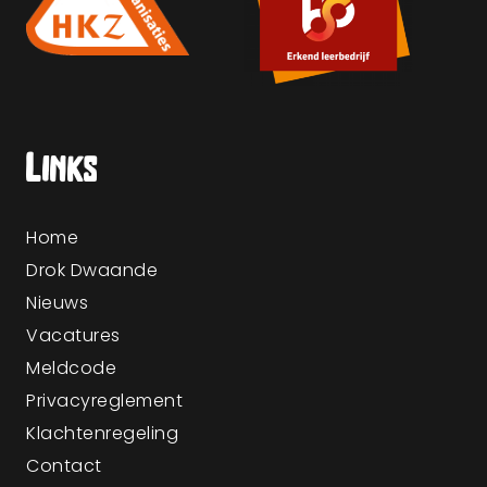
Links
Home
Drok Dwaande
Nieuws
Vacatures
Meldcode
Privacyreglement
Klachtenregeling
Contact