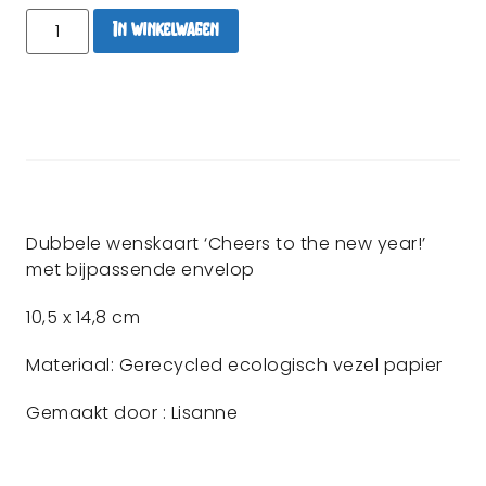
In winkelwagen
Dubbele wenskaart ‘Cheers to the new year!’
met bijpassende envelop
10,5 x 14,8 cm
Materiaal: Gerecycled ecologisch vezel papier
Gemaakt door : Lisanne